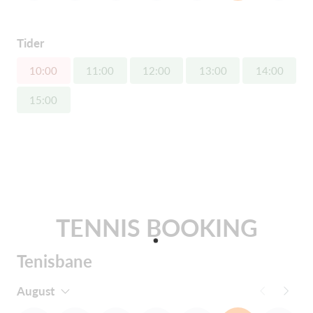
Tider
10:00
11:00
12:00
13:00
14:00
15:00
TENNIS BOOKING
Tenisbane
August