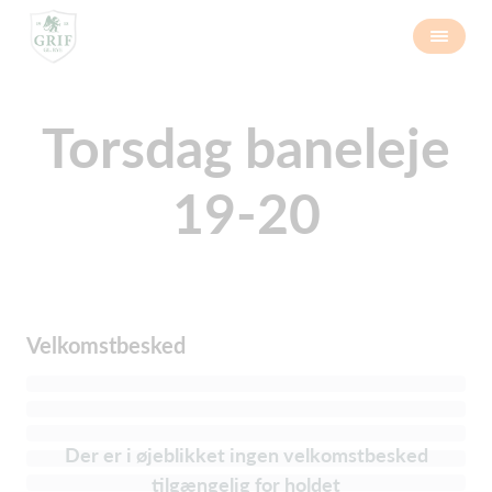
Torsdag baneleje
19-20
Velkomstbesked
Der er i øjeblikket ingen velkomstbesked
tilgængelig for holdet