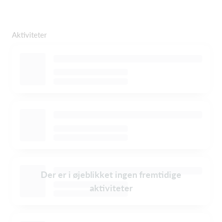
Aktiviteter
Der er i øjeblikket ingen fremtidige
aktiviteter