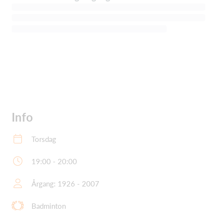
Info
Torsdag
19:00 - 20:00
Årgang: 1926 - 2007
Badminton