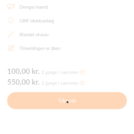
Drenge/mænd
GRIF idrætsanlæg
Blandet niveau
Tilmeldingen er åben
100,00 kr.
2 gange i sæsonen
550,00 kr.
2 gange i sæsonen
Tilmeld