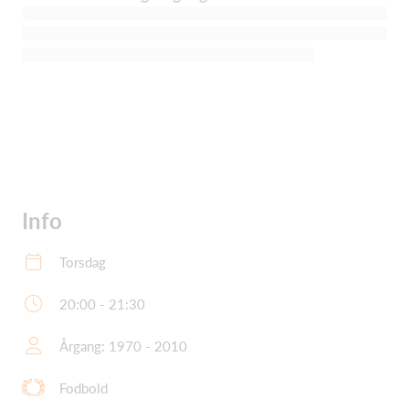
Info
Torsdag
20:00 - 21:30
Årgang: 1970 - 2010
Fodbold