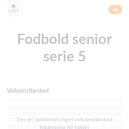
Fodbold senior
serie 5
Velkomstbesked
Der er i øjeblikket ingen velkomstbesked
tilgængelig for holdet