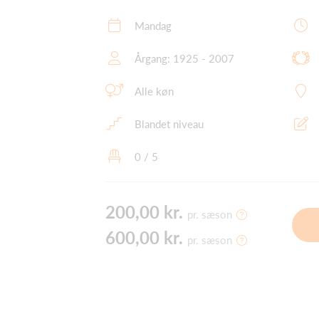
Mandag
Årgang: 1925 - 2007
Alle køn
Blandet niveau
0 / 5
200,00 kr.
pr. sæson
600,00 kr.
pr. sæson