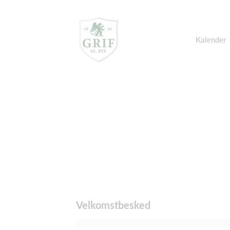
Kalender
Velkomstbesked