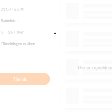
21:00 - 22:00
Badminton
Gl. Rye Hallen
Tilmeldingen er åben
Der er i øjeblikk
Tilmeld