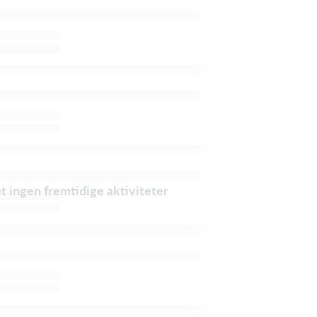
et ingen fremtidige aktiviteter