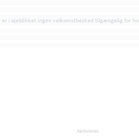
 er i øjeblikket ingen velkomstbesked tilgængelig for ho
Aktiviteter